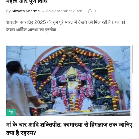
महत्व और पूर्ण विधि
By
Shweta Sharma
25 September 2025
0
शारदीय नवरात्रि 2025 की धूम पूरे भारत में देखने को मिल रही है। यह पर्व
केवल धार्मिक आस्था का प्रतीक…
देश
मां के चार आदि शक्तिपीठ: कामाख्या से हिंगलाज तक जानिए
क्या है रहस्य?