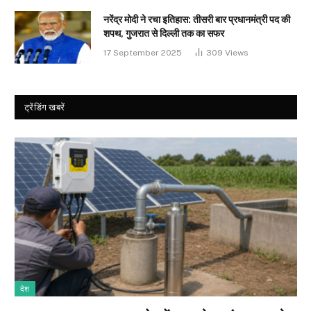
नरेंद्र मोदी ने रचा इतिहास: तीसरी बार प्रधानमंत्री पद की
शपथ, गुजरात से दिल्ली तक का सफर
17 September 2025
309
Views
ट्रेंडिंग खबरें
देश