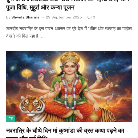
पूजा विधि, मुहूर्त और कन्या पूजन
By
Shweta Sharma
29 September 2025
0
शारदीय नवरात्रि के इस पावन अवसर पर पूरे देश में भक्ति और उत्साह का माहौल
देखने को मिल रहा है।…
देश
नवरात्रि के चौथे दिन मां कुष्मांडा की व्रत कथा पढ़ने का