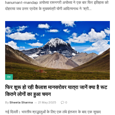
hanumant-mandap अयोध्या रामनगरी अयोध्या ने एक बार फिर इतिहास को
दोहराया जब उत्तर प्रदेश के मुख्यमंत्री योगी आदित्यनाथ ने ‘श्री…
देश
फिर शुरू हो रही कैलाश मानसरोवर यात्रा जानें क्या है रूट
कितने लोगों का हुआ चयन
By
Shweta Sharma
21 May 2025
0
नई दिल्ली। भारतीय श्रद्धालुओं के लिए एक लंबे इंतजार के बाद एक सुखद