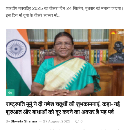
शारदीय नवरात्रि 2025 का तीसरा दिन 24 सितंबर, बुधवार को मनाया जाएगा।
इस दिन मां दुर्गा के तीसरे स्वरूप मां…
देश
राष्ट्रपति मुर्मू ने दी गणेश चतुर्थी की शुभकामनाएं, कहा- नई
शुरुआत और बाधाओं को दूर करने का अवसर है यह पर्व
By
Shweta Sharma
27 August 2025
0