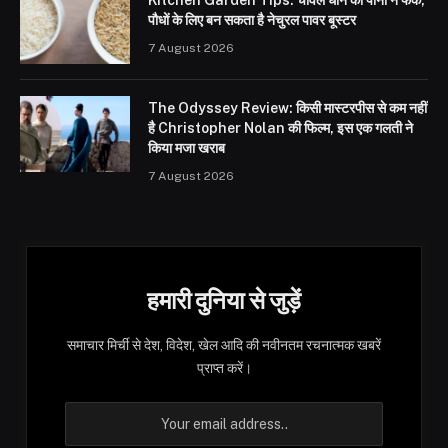
पौधों के लिए बन सकता है नेचुरल पावर बूस्टर
7 August 2026
The Odyssey Review: किसी मास्टरपीस से कम नहीं
है Christopher Nolan की फिल्म, इस एक गलती ने
किया मजा खराब
7 August 2026
हमारी दुनिया से जुड़ें
समाचार मिर्ची से देश, विदेश, खेल आदि की नवीनतम रचनात्मक खबरें
प्राप्त करें।