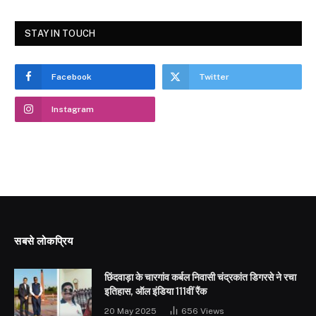
STAY IN TOUCH
Facebook
Twitter
Instagram
सबसे लोकप्रिय
छिंदवाड़ा के चारगांव कर्बल निवासी चंद्रकांत डिगरसे ने रचा
इतिहास, ऑल इंडिया 111वीं रैंक
20 May 2025
656
Views