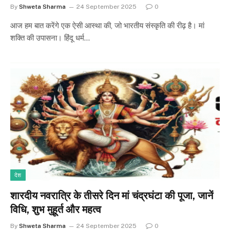
By
Shweta Sharma
24 September 2025
0
आज हम बात करेंगे एक ऐसी आस्था की, जो भारतीय संस्कृति की रीढ़ है। मां
शक्ति की उपासना। हिंदू धर्म…
देश
शारदीय नवरात्रि के तीसरे दिन मां चंद्रघंटा की पूजा, जानें
विधि, शुभ मुहूर्त और महत्व
By
Shweta Sharma
24 September 2025
0